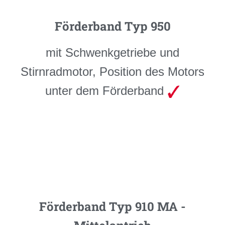
Förderband Typ 950
mit Schwenkgetriebe und
Stirnradmotor, Position des Motors
unter dem Förderband
Förderband Typ 910 MA -