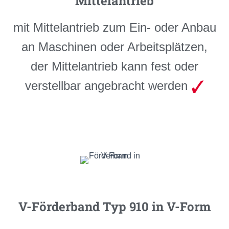
Mittelantrieb
mit Mittelantrieb zum Ein- oder Anbau
an Maschinen oder Arbeitsplätzen,
der Mittelantrieb kann fest oder
verstellbar angebracht werden
V-Förderband Typ 910 in V-Form