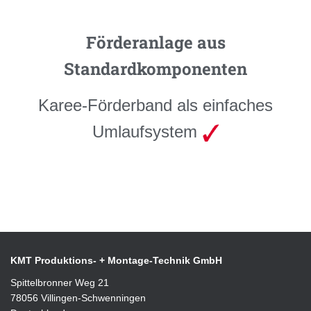
Förderanlage aus
Standardkomponenten
Karee-Förderband als einfaches
Umlaufsystem
KMT Produktions- + Montage-Technik GmbH
Spittelbronner Weg 21
78056 Villingen-Schwenningen