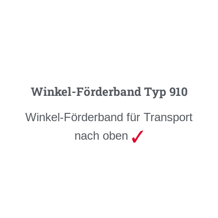
Winkel-Förderband Typ 910
Winkel-Förderband für Transport
nach oben