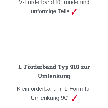
V-Förderband für runde und
unförmige Teile
L-Förderband Typ 910 zur
Umlenkung
Kleinförderband in L-Form für
Umlenkung 90°