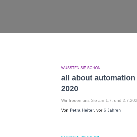
WUSSTEN SIE SCHON
all about automation
2020
Wir freuen uns Sie am 1.7. und 2.7.2
Von
Petra Heiter
, vor
6 Jahren