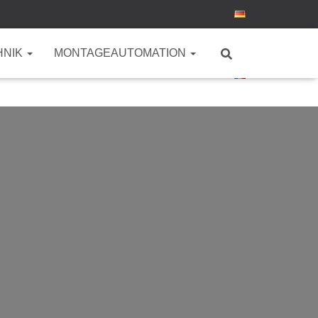
HNIK
MONTAGEAUTOMATION