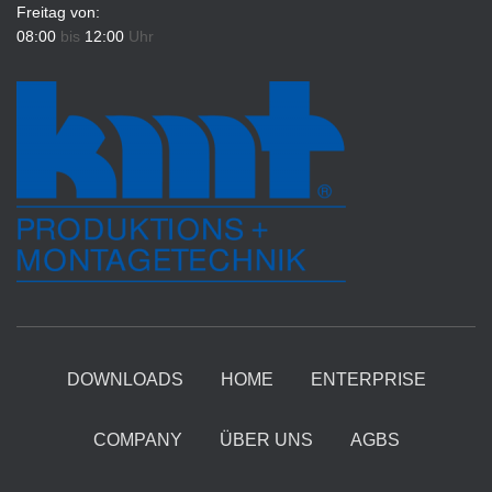
Freitag von:
08:00
bis
12:00
Uhr
DOWNLOADS
HOME
ENTERPRISE
COMPANY
ÜBER UNS
AGBS