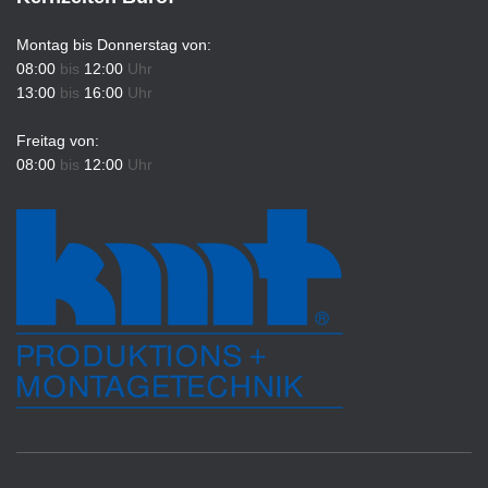
Montag bis Donnerstag von:
08:00
bis
12:00
Uhr
13:00
bis
16:00
Uhr
Freitag von:
08:00
bis
12:00
Uhr