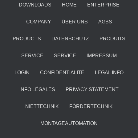
DOWNLOADS
HOME
ENTERPRISE
COMPANY
ÜBER UNS
AGBS
PRODUCTS
DATENSCHUTZ
PRODUITS
SERVICE
SERVICE
IMPRESSUM
LOGIN
CONFIDENTIALITÉ
LEGAL INFO
INFO LÉGALES
PRIVACY STATEMENT
NIETTECHNIK
FÖRDERTECHNIK
MONTAGEAUTOMATION